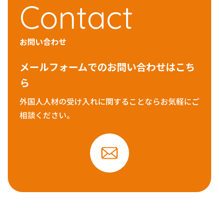
Contact
お問い合わせ
メールフォームでのお問い合わせはこち
ら
外国人人材の受け入れに関することならお気軽にご
相談ください。