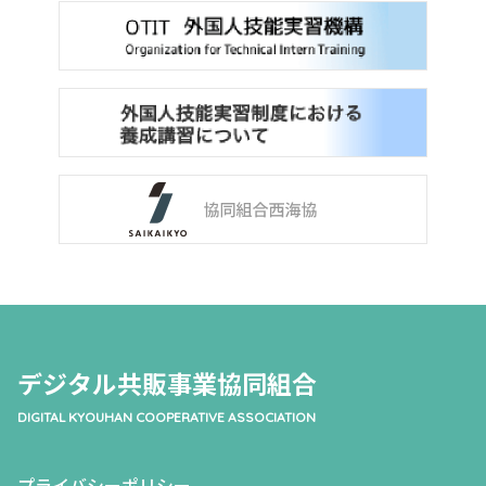
デジタル共販事業協同組合
DIGITAL KYOUHAN COOPERATIVE ASSOCIATION
プライバシーポリシー