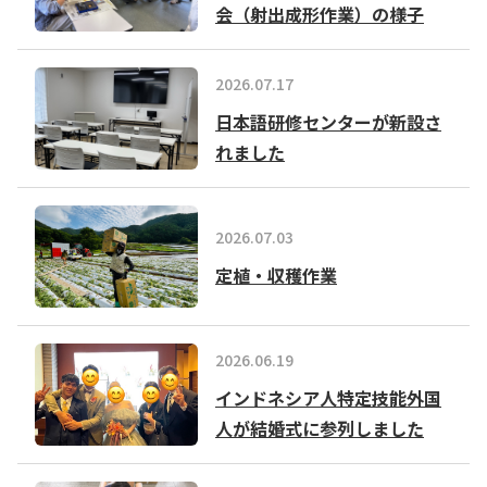
会（射出成形作業）の様子
2026.07.17
日本語研修センターが新設さ
れました
2026.07.03
定植・収穫作業
2026.06.19
インドネシア人特定技能外国
人が結婚式に参列しました