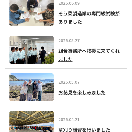
2026.06.09
そう菜製造業の専門級試験が
ありました
2026.05.27
組合事務所へ挨拶に来てくれ
ました
2026.05.07
お花見を楽しみました
2026.04.21
草刈り講習を行いました