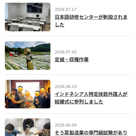
2026.07.17
日本語研修センターが新設されま
した
2026.07.03
定植・収穫作業
2026.06.19
インドネシア人特定技能外国人が
結婚式に参列しました
2026.06.09
そう菜製造業の専門級試験があり