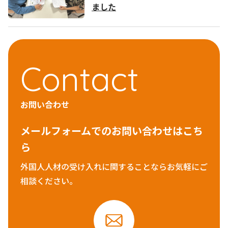
ました
Contact
お問い合わせ
メールフォームでのお問い合わせはこち
ら
外国人人材の受け入れに関することならお気軽にご
相談ください。