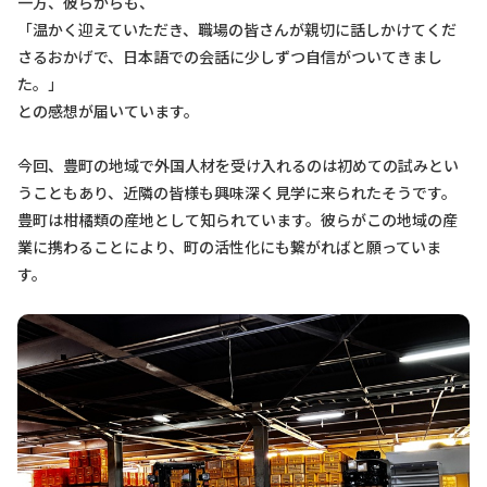
一方、彼らからも、
「温かく迎えていただき、職場の皆さんが親切に話しかけてくだ
さるおかげで、日本語での会話に少しずつ自信がついてきまし
た。」
との感想が届いています。
今回、豊町の地域で外国人材を受け入れるのは初めての試みとい
うこともあり、近隣の皆様も興味深く見学に来られたそうです。
豊町は柑橘類の産地として知られています。彼らがこの地域の産
業に携わることにより、町の活性化にも繋がればと願っていま
す。