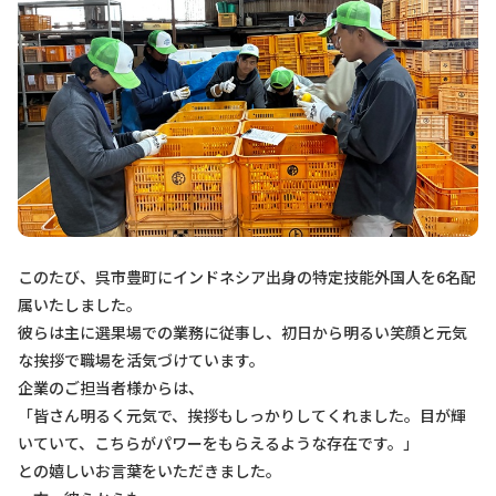
このたび、呉市豊町にインドネシア出身の特定技能外国人を6名配
属いたしました。
彼らは主に選果場での業務に従事し、初日から明るい笑顔と元気
な挨拶で職場を活気づけています。
企業のご担当者様からは、
「皆さん明るく元気で、挨拶もしっかりしてくれました。目が輝
いていて、こちらがパワーをもらえるような存在です。」
との嬉しいお言葉をいただきました。